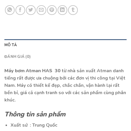
MÔ TẢ
ĐÁNH GIÁ (0)
Máy bơm Atman HAS 30
từ nhà sản xuất Atman danh
tiếng rất được ưa chuộng bởi các đơn vị thi công tại Việt
Nam. Máy có thiết kế đẹp, chắc chắn, vận hành lại rất
bền bỉ, giá cả cạnh tranh so với các sản phẩm cùng phân
khúc.
Thông tin sản phẩm
Xuất sứ : Trung Quốc