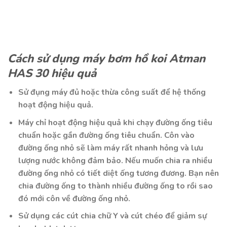
Cách sử dụng máy bơm hồ koi Atman
HAS 30 hiệu quả
Sử đụng máy đủ hoặc thừa công suất để hệ thống
hoạt động hiệu quả.
Máy chỉ hoạt động hiệu quả khi chạy đường ống tiêu
chuẩn hoặc gần đường ống tiêu chuẩn. Côn vào
đường ống nhỏ sẽ làm máy rất nhanh hỏng và lưu
lượng nước không đảm bảo. Nếu muốn chia ra nhiều
đường ống nhỏ có tiết diệt ống tương đương. Bạn nên
chia đường ống to thành nhiều đường ống to rồi sao
đó mới côn về đường ống nhỏ.
Sử dụng các cút chia chữ Y và cút chéo để giảm sự