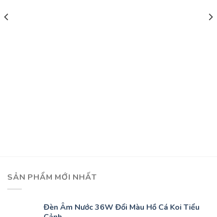
SẢN PHẨM MỚI NHẤT
Đèn Âm Nước 36W Đổi Màu Hồ Cá Koi Tiểu