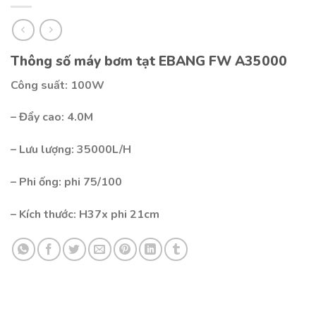
Thông số máy bơm tạt EBANG FW A35000
Công suất: 100W
– Đẩy cao: 4.0M
– Lưu lượng: 35000L/H
– Phi ống: phi 75/100
– Kích thước: H37x phi 21cm