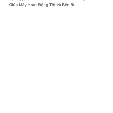
Giúp Máy Hoạt Động Tốt và Bền Bỉ