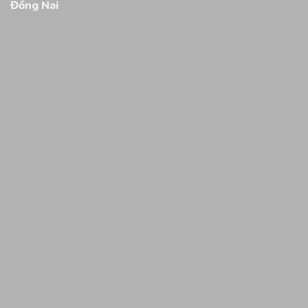
Đồng Nai