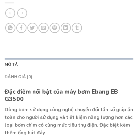
MÔ TẢ
ĐÁNH GIÁ (0)
Đặc điểm nổi bật của máy bơm Ebang EB
G3500
Dòng bơm sử dụng công nghệ chuyển đổi tần số giúp ăn
toàn cho người sử dụng và tiết kiệm năng lượng hơn các
loại bơm chìm có cùng mức tiêu thụ điện. Đặc biệt kèm
thêm ống hút đáy