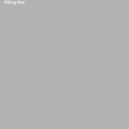
Đồng Nai