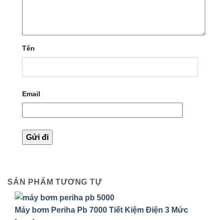
Tên
Email
SẢN PHẨM TƯƠNG TỰ
Máy bơm Periha Pb 7000 Tiết Kiệm Điện 3 Mức