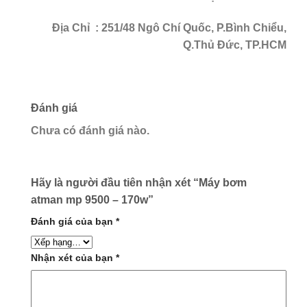
Địa Chỉ
: 251/48 Ngô Chí Quốc, P.Bình Chiểu,
Q.Thủ Đức, TP.HCM
Đánh giá
Chưa có đánh giá nào.
Hãy là người đầu tiên nhận xét “Máy bơm
atman mp 9500 – 170w”
Đánh giá của bạn
*
Nhận xét của bạn
*