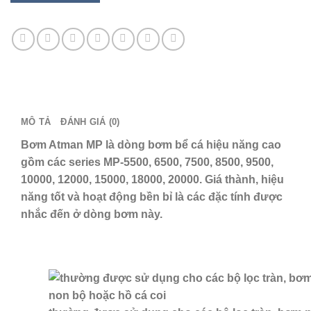
MÔ TẢ
ĐÁNH GIÁ (0)
Bơm Atman MP là dòng bơm bể cá hiệu năng cao
gồm các series MP-5500, 6500, 7500, 8500, 9500,
10000, 12000, 15000, 18000, 20000. Giá thành, hiệu
năng tốt và hoạt động bền bỉ là các đặc tính được
nhắc đến ở dòng bơm này.